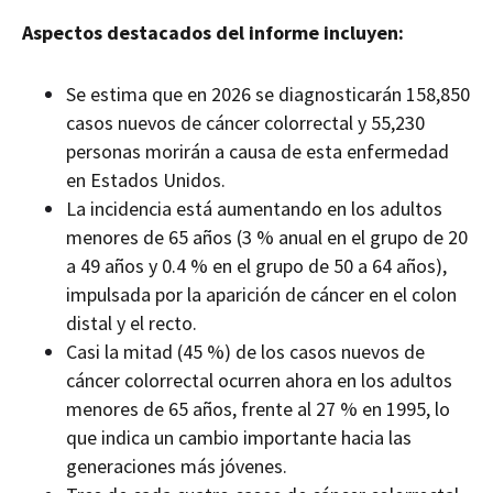
Aspectos destacados del informe incluyen:
Se estima que en 2026 se diagnosticarán 158,850
casos nuevos de cáncer colorrectal y 55,230
personas morirán a causa de esta enfermedad
en Estados Unidos.
La incidencia está aumentando en los adultos
menores de 65 años (3 % anual en el grupo de 20
a 49 años y 0.4 % en el grupo de 50 a 64 años),
impulsada por la aparición de cáncer en el colon
distal y el recto.
Casi la mitad (45 %) de los casos nuevos de
cáncer colorrectal ocurren ahora en los adultos
menores de 65 años, frente al 27 % en 1995, lo
que indica un cambio importante hacia las
generaciones más jóvenes.