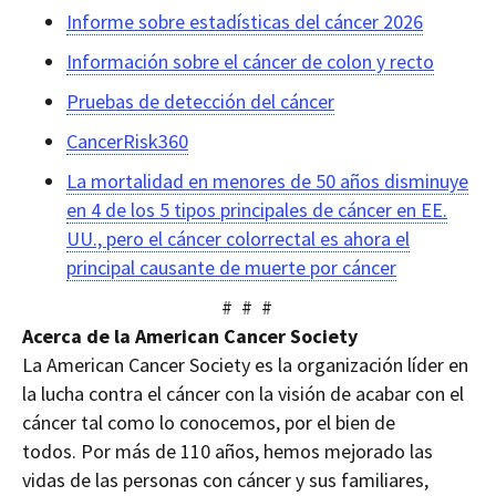
Informe sobre estadísticas del cáncer 2026
Información sobre el cáncer de colon y recto
Pruebas de detección del cáncer
CancerRisk360
La mortalidad en menores de 50 años disminuye
en 4 de los 5 tipos principales de cáncer en EE.
UU., pero el cáncer colorrectal es ahora el
principal causante de muerte por cáncer
# # #
Acerca de la American
Cancer
Society
La American
Cancer
Society
es la organización líder en
la lucha contra el cáncer con la visión de acabar con el
cáncer tal como lo conocemos, por el bien de
todos.
Por más de 110 años,
hemos mejorado las
vidas de las personas con cáncer y sus familiares,