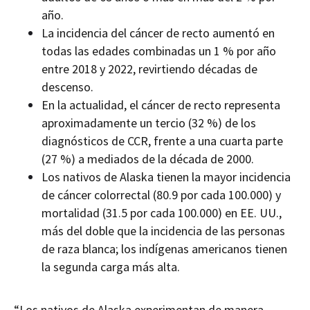
año.
La incidencia del cáncer de recto aumentó en
todas las edades combinadas un 1 % por año
entre 2018 y 2022, revirtiendo décadas de
descenso.
En la actualidad, el cáncer de recto representa
aproximadamente un tercio (32 %) de los
diagnósticos de CCR, frente a una cuarta parte
(27 %) a mediados de la década de 2000.
Los nativos de Alaska tienen la mayor incidencia
de cáncer colorrectal (80.9 por cada 100.000) y
mortalidad (31.5 por cada 100.000) en EE. UU.,
más del doble que la incidencia de las personas
de raza blanca; los indígenas americanos tienen
la segunda carga más alta.
“Los nativos de Alaska
experimentan de manera