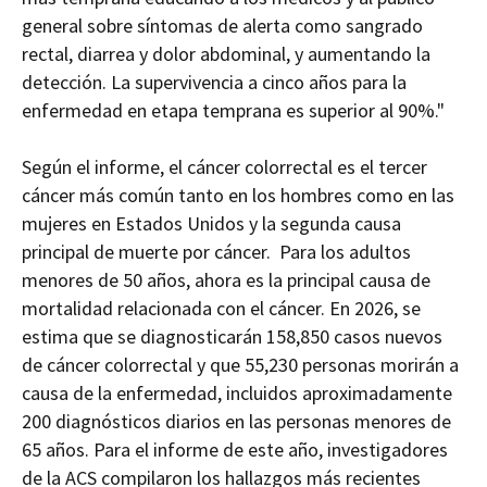
general sobre síntomas de alerta como
sangrado
rectal, diarrea y dolor abdominal, y aumentando la
detección. La supervivencia a cinco años para la
enfermedad en etapa temprana es superior al 90%."
Según el informe, el cáncer colorrectal es el tercer
cáncer más común tanto en los hombres como en las
mujeres en Estados Unidos y la segunda causa
principal de muerte por cáncer. Para los adultos
menores de 50 años, ahora es la principal causa de
mortalidad relacionada con el cáncer. En 2026, se
estima que se diagnosticarán 158,850 casos nuevos
de cáncer colorrectal y que 55,230 personas morirán a
causa de la enfermedad, incluidos aproximadamente
200 diagnósticos diarios en las personas menores de
65 años. Para el informe de este año, investigadores
de la ACS compilaron los hallazgos más recientes