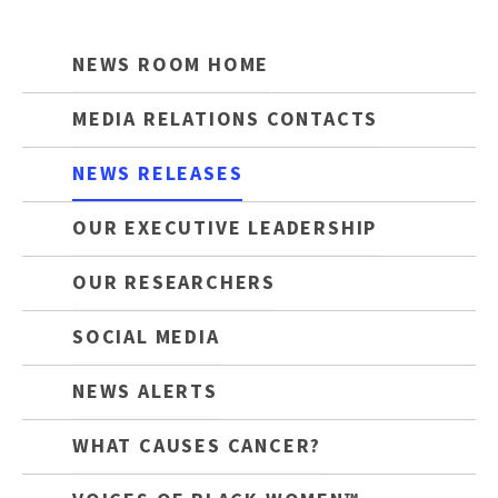
NEWS ROOM HOME
MEDIA RELATIONS CONTACTS
NEWS RELEASES
OUR EXECUTIVE LEADERSHIP
OUR RESEARCHERS
SOCIAL MEDIA
NEWS ALERTS
WHAT CAUSES CANCER?