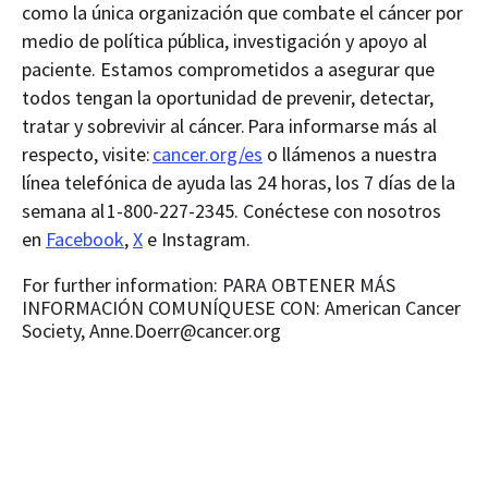
como la única organización que combate el cáncer por
medio de política pública, investigación y apoyo al
paciente. Estamos comprometidos a asegurar que
todos tengan la oportunidad de prevenir, detectar,
tratar y sobrevivir al cáncer.
Para informarse más al
respecto, visite:
cancer.org/es
o llámenos a nuestra
línea telefónica de ayuda las 24 horas, los 7 días de la
semana al 1-800-227-2345. Conéctese con nosotros
en
Facebook
,
X
e Instagram.
For further information: PARA OBTENER MÁS
INFORMACIÓN COMUNÍQUESE CON: American Cancer
Society, Anne.Doerr@cancer.org