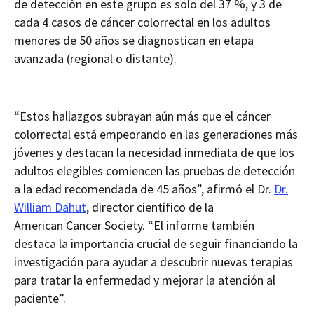
de detección en este grupo es solo del 37 %, y 3 de
cada 4 casos de cáncer colorrectal en los adultos
menores de 50 años se diagnostican en etapa
avanzada (regional o distante).
“Estos hallazgos subrayan aún más que el cáncer
colorrectal está empeorando en las generaciones más
jóvenes y destacan la necesidad inmediata de que los
adultos elegibles comiencen las pruebas de detección
a la edad recomendada de 45 años”, afirmó el Dr.
Dr.
William Dahut
, director científico de la
American
Cancer Society
.
“El informe también
destaca
la importancia crucial de seguir financiando la
investigación para ayudar a descubrir nuevas terapias
para tratar la enfermedad y mejorar la atención al
paciente”.