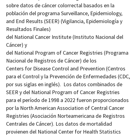
sobre datos de cáncer colorrectal basados ​​en la
población del programa
Surveillance, Epidemiology,
and End Results (SEER) (Vigilancia, Epidemiología y
Resultados Finales)
del National Cancer Institute (Instituto Nacional del
Cáncer) y
del National Program of Cancer Registries (Programa
Nacional de Registros de Cáncer) de los
Centers for Disease Control and Prevention (Centros
para el Control y la Prevención de Enfermedades (CDC,
por sus siglas en inglés). Los datos combinados de
SEER y del National Program of Cancer Registries
para el período de 1998 a 2022 fueron proporcionados
por la North American Association of Central Cancer
Registries (Asociación Norteamericana de Registros
Centrales de Cáncer). Los datos de mortalidad
provienen del National Center for Health Statistics