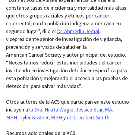
constante tasas de incidencia y mortalidad más altas
que otros grupos raciales y étnicos por cáncer
colorrectal, con la población indígena americana en
segundo lugar",
dijo el
Dr. Ahmedin Jemal
,
vicepresidente sénior de investigación de vigilancia,
prevención y servicios de salud en la
American
Cancer Society y autor principal del estudio.
“Necesitamos reducir estas inequidades del cáncer
invirtiendo en investigación del cáncer específica para
esta población y mejorando el acceso a las pruebas de
detección, para salvar más vidas”.
Otros autores de la ACS que participan en este estudio
incluyen a
la Dra. Nikita Wagle
,
Jessica Star, MA,
MPH
,
Tyler Kratzer, MPH
y
el Dr. Robert Smith
.
Recursos adicionales de la ACS: