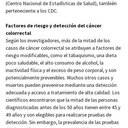
(Centro Nacional de Estadísticas de Salud), también
perteneciente a los CDC.
Factores de riesgo y detección del cáncer
colorrectal
Según los investigadores, más de la mitad de los
casos de cáncer colorrectal se atribuyen a factores de
riesgo modificables, como el tabaquismo, una dieta
poco saludable, el alto consumo de alcohol, la
inactividad física y el exceso de peso corporal, y son
potencialmente prevenibles. Muchos otros casos y
muertes pueden prevenirse mediante una detección
adecuada y acceso a tratamiento de alta calidad. Los
científicos encontraron que la mitad de las personas
diagnosticadas antes de los 50 años tienen entre 45 y
49 años y son elegibles para realizarse pruebas de
detección. Sin embargo, la prevalencia de las pruebas