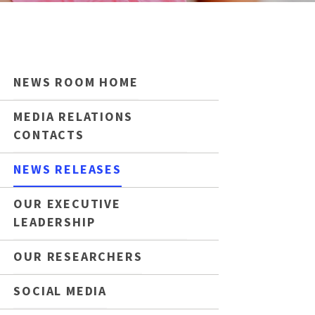
NEWS ROOM HOME
MEDIA RELATIONS
CONTACTS
NEWS RELEASES
OUR EXECUTIVE
LEADERSHIP
OUR RESEARCHERS
SOCIAL MEDIA