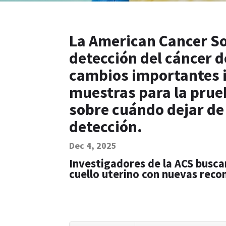
La American Cancer Soc
detección del cáncer d
cambios importantes 
muestras para la prue
sobre cuándo dejar de
detección.
Dec 4, 2025
Investigadores de la ACS busca
cuello uterino con nuevas rec