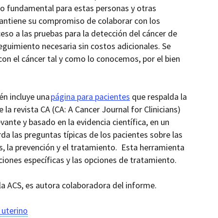
o fundamental para estas personas y otras
antiene su compromiso de colaborar con los
ceso a las pruebas para la detección del cáncer de
seguimiento necesaria sin costos adicionales. Se
on el cáncer tal y como lo conocemos, por el bien
én incluye una
página para pacientes
que respalda la
 la revista CA (CA: A
Cancer Journal for Clinicians)
nte y basado en la evidencia científica, en un
a las preguntas típicas de los pacientes sobre las
 la prevención y el tratamiento. Esta herramienta
iones específicas y las opciones de tratamiento.
 la ACS, es autora colaboradora del informe.
 uterino