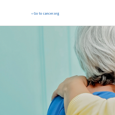
« Go to cancer.org