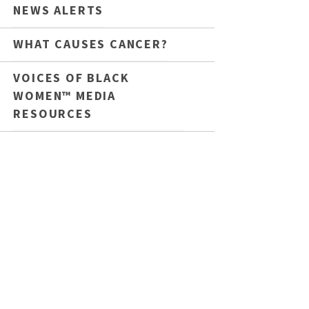
NEWS ALERTS
WHAT CAUSES CANCER?
VOICES OF BLACK
WOMEN™ MEDIA
RESOURCES