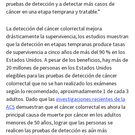
pruebas de detección y a detectar más casos de
cáncer en una etapa temprana y tratable.”
La detección del cáncer colorrectal mejora
drásticamente la supervivencia; los estudios muestran
que la detección en etapas tempranas produce tasas
de supervivencia a cinco años de más del 90 % en los
Estados Unidos. A pesar de los beneficios, hay más de
20 millones de personas en los Estados Unidos
elegibles para las pruebas de detección de cáncer
colorrectal que no se han realizado los exámenes
según lo recomendado, aproximadamente 1 de cada 3
adultos. Dado que las
investigaciones recientes de la
ACS
demuestran que el cáncer colorrectal es ahora la
principal causa de muerte por cáncer en los adultos
menores de 50 años, lograr que las personas se
realicen las pruebas de detección es aún más