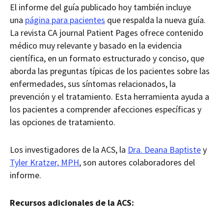
El informe del guía publicado hoy también incluye
una
página para pacientes
que respalda la nueva guía.
La revista CA journal Patient Pages ofrece contenido
médico muy relevante y basado en la evidencia
científica, en un formato estructurado y conciso, que
aborda las preguntas típicas de los pacientes sobre las
enfermedades, sus síntomas relacionados, la
prevención y el tratamiento. Esta herramienta ayuda a
los pacientes a comprender afecciones específicas y
las opciones de tratamiento.
Los investigadores de la ACS, la
Dra. Deana Baptiste
y
Tyler Kratzer, MPH
, son autores colaboradores del
informe.
Recursos adicionales de la ACS: