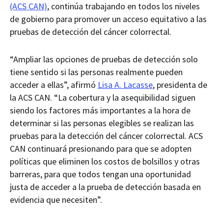
(ACS CAN)
, continúa trabajando en todos los niveles
de gobierno para promover un acceso equitativo a las
pruebas de detección del cáncer colorrectal.
“Ampliar las opciones de pruebas de detección solo
tiene sentido si las personas realmente pueden
acceder a ellas”, afirmó
Lisa A. Lacasse
, presidenta de
la ACS CAN. “La cobertura y la asequibilidad siguen
siendo los factores más importantes a la hora de
determinar si las personas elegibles se realizan las
pruebas para la detección del cáncer colorrectal. ACS
CAN continuará presionando para que se adopten
políticas que eliminen los costos de bolsillos y otras
barreras, para que todos tengan una oportunidad
justa de acceder a la prueba de detección basada en
evidencia que necesiten”.