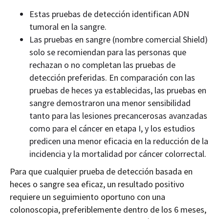
Estas pruebas de detección identifican ADN
tumoral en la sangre.
Las pruebas en sangre (nombre comercial Shield)
solo se recomiendan para las personas que
rechazan o no completan las pruebas de
detección preferidas. En comparación con las
pruebas de heces ya establecidas, las pruebas en
sangre demostraron una menor sensibilidad
tanto para las lesiones precancerosas avanzadas
como para el cáncer en etapa I, y los estudios
predicen una menor eficacia en la reducción de la
incidencia y la mortalidad por cáncer colorrectal.
Para que cualquier prueba de detección basada en
heces o sangre sea eficaz, un resultado positivo
requiere un seguimiento oportuno con una
colonoscopia, preferiblemente dentro de los 6 meses,