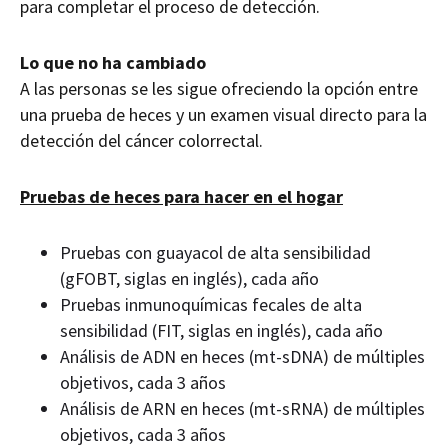
para completar el proceso de detección.
Lo que no ha cambiado
A las personas se les sigue ofreciendo la opción entre
una prueba de heces y un examen visual directo para la
detección del cáncer colorrectal.
Pruebas de heces para hacer en el hogar
Pruebas con guayacol de alta sensibilidad
(gFOBT, siglas en inglés), cada año
Pruebas inmunoquímicas fecales de alta
sensibilidad (FIT, siglas en inglés), cada año
Análisis de ADN en heces (mt-sDNA) de múltiples
objetivos, cada 3 años
Análisis de ARN en heces (mt-sRNA) de múltiples
objetivos, cada 3 años