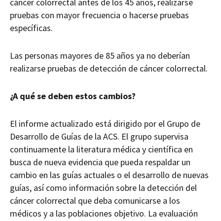
cáncer colorrectal antes de los 45 años, realizarse
pruebas con mayor frecuencia o hacerse pruebas
específicas.
Las personas mayores de 85 años ya no deberían
realizarse pruebas de detección de cáncer colorrectal.
¿A qué se deben estos cambios?
El informe actualizado está dirigido por el Grupo de
Desarrollo de Guías de la ACS. El grupo supervisa
continuamente la literatura médica y científica en
busca de nueva evidencia que pueda respaldar un
cambio en las guías actuales o el desarrollo de nuevas
guías, así como información sobre la detección del
cáncer colorrectal que deba comunicarse a los
médicos y a las poblaciones objetivo. La evaluación