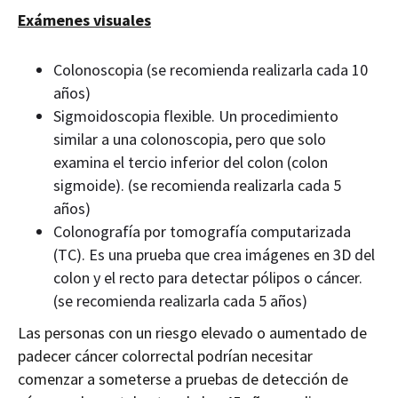
Exámenes visuales
Colonoscopia (se recomienda realizarla cada 10
años)
Sigmoidoscopia flexible. Un procedimiento
similar a una colonoscopia, pero que solo
examina el tercio inferior del colon (colon
sigmoide). (se recomienda realizarla cada 5
años)
Colonografía por tomografía computarizada
(TC). Es una prueba que crea imágenes en 3D del
colon y el recto para detectar pólipos o cáncer.
(se recomienda realizarla cada 5 años)
Las personas con un riesgo elevado o aumentado de
padecer cáncer colorrectal podrían necesitar
comenzar a someterse a pruebas de detección de