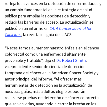
refleja los avances en la detección de enfermedades y
un cambio fundamental en la estrategia de salud
pública para ampliar las opciones de detección y
reducir las barreras de acceso. La actualización se
publicó en un informe en
CA:
A Cancer Journal for
Clinicians
,
la revista insignia de la ACS.
“Necesitamos aumentar nuestro énfasis en el cáncer
colorrectal como una enfermedad altamente
prevenible y tratable”, dijo el
Dr. Robert Smith
,
vicepresidente sénior de ciencia de detección
temprana del cáncer en la American Cancer Society y
autor principal del informe. “Al ofrecer más
herramientas de detección en la actualización de
nuestras guías, más adultos elegibles podrán
realizarse pruebas de detección de cáncer colorrectal
que salvan vidas, ayudando a cerrar la brecha en las