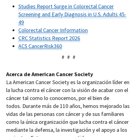
Studies Report Surge in Colorectal Cancer
Screening and Early Diagnosis in U.S. Adults 45-
49
Colorectal Cancer Information
CRC Statistics Report 2026
ACS CancerRisk360
# # #
Acerca de American Cancer Society
La American Cancer Society es la organización líder en
la lucha contra el cáncer con la visión de acabar con el
cáncer tal como lo conocemos, por el bien de
todos. Durante más de 110 años, hemos mejorado las
vidas de las personas con cáncer y de sus familiares
como la única organización que lucha contra el cáncer
mediante la defensa, la investigación y el apoyo a los