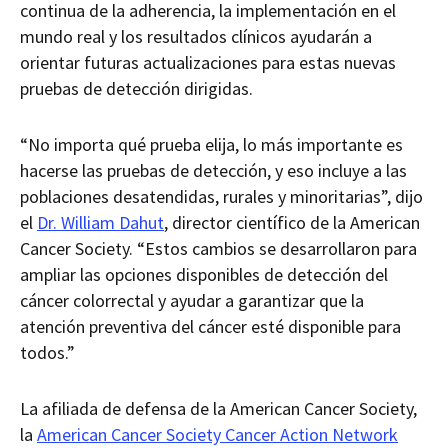
continua de la adherencia, la implementación en el
mundo real y los resultados clínicos ayudarán a
orientar futuras actualizaciones para estas nuevas
pruebas de detección dirigidas.
“No importa qué prueba elija, lo más importante es
hacerse las pruebas de detección, y eso incluye a las
poblaciones desatendidas, rurales y minoritarias”, dijo
el
Dr. William Dahut
, director científico de la American
Cancer Society. “Estos cambios se desarrollaron para
ampliar las opciones disponibles de detección del
cáncer colorrectal y ayudar a garantizar que la
atención preventiva del cáncer esté disponible para
todos.”
La afiliada de defensa de la American Cancer Society,
la
American Cancer Society Cancer Action Network