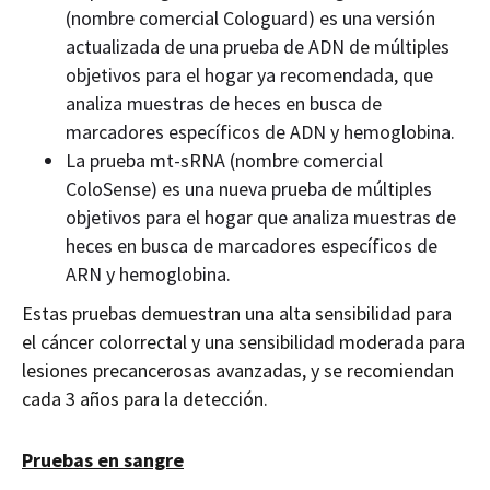
(nombre comercial Cologuard) es una versión
actualizada de una prueba de ADN de múltiples
objetivos para el hogar ya recomendada, que
analiza muestras de heces en busca de
marcadores específicos de ADN y hemoglobina.
La prueba mt-sRNA (nombre comercial
ColoSense) es una nueva prueba de múltiples
objetivos para el hogar que analiza muestras de
heces en busca de marcadores específicos de
ARN y hemoglobina.
Estas pruebas demuestran una alta sensibilidad para
el cáncer colorrectal y una sensibilidad moderada para
lesiones precancerosas avanzadas, y se recomiendan
cada 3 años para la detección.
Pruebas en sangre