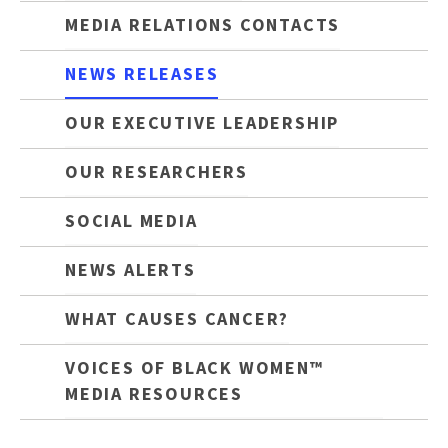
MEDIA RELATIONS CONTACTS
NEWS RELEASES
OUR EXECUTIVE LEADERSHIP
OUR RESEARCHERS
SOCIAL MEDIA
NEWS ALERTS
WHAT CAUSES CANCER?
VOICES OF BLACK WOMEN™
MEDIA RESOURCES