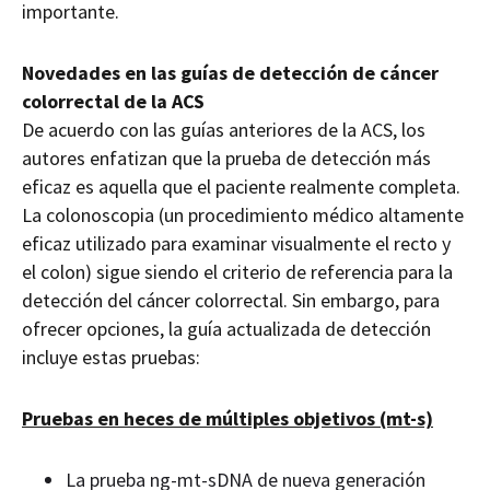
importante.
Novedades en las guías de detección de cáncer
colorrectal de la ACS
De acuerdo con las guías anteriores de la ACS, los
autores enfatizan que la prueba de detección más
eficaz es aquella que el paciente realmente completa.
La colonoscopia (un procedimiento médico altamente
eficaz utilizado para examinar visualmente el recto y
el colon) sigue siendo el criterio de referencia para la
detección del cáncer colorrectal. Sin embargo, para
ofrecer opciones, la guía actualizada de detección
incluye estas pruebas:
Pruebas en heces de múltiples objetivos (mt-s)
La prueba ng-mt-sDNA de nueva generación