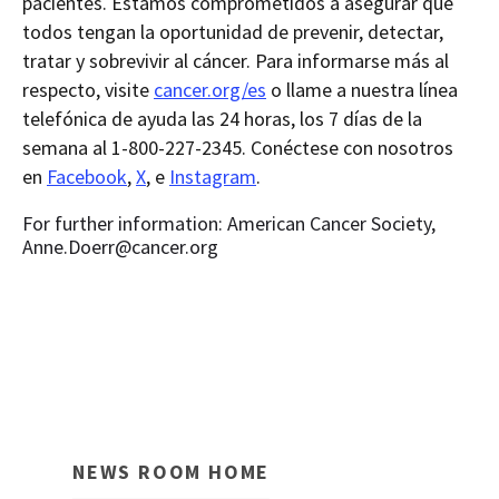
pacientes. Estamos comprometidos a asegurar que
todos tengan la oportunidad de prevenir, detectar,
tratar y sobrevivir al cáncer. Para informarse más al
respecto, visite
cancer.org/es
o llame a nuestra línea
telefónica de ayuda las 24 horas, los 7 días de la
semana al 1-800-227-2345. Conéctese con nosotros
en
Facebook
,
X
, e
Instagram
.
For further information: American Cancer Society,
Anne.Doerr@cancer.org
NEWS ROOM HOME