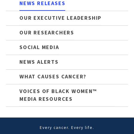
NEWS RELEASES
OUR EXECUTIVE LEADERSHIP
OUR RESEARCHERS
SOCIAL MEDIA
NEWS ALERTS
WHAT CAUSES CANCER?
VOICES OF BLACK WOMEN™
MEDIA RESOURCES
Every cancer. Every life.