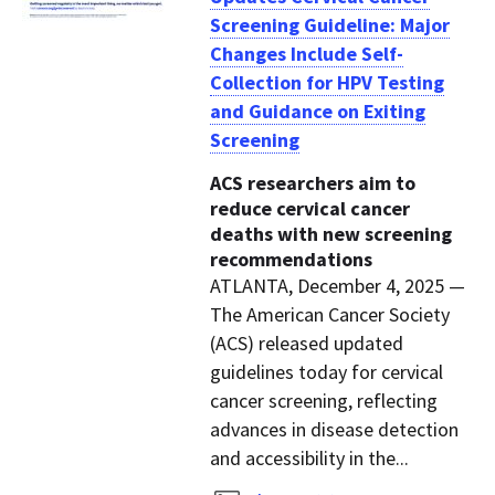
Screening Guideline: Major
Changes Include Self-
Collection for HPV Testing
and Guidance on Exiting
Screening
ACS researchers aim to
reduce cervical cancer
deaths with new screening
recommendations
ATLANTA, December 4, 2025 —
The American Cancer Society
(ACS) released updated
guidelines today for cervical
cancer screening, reflecting
advances in disease detection
and accessibility in the...