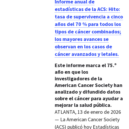
Informe anual de
estadísticas de la ACS: Hito:
tasa de supervivencia a cinco
años del 70 % para todos los
tipos de cáncer combinados;
los mayores avances se
observan en los casos de
cáncer avanzados y letales.
Este informe marca el 75.º
año en que los
investigadores de la
American Cancer Society han
analizado y difundido datos
sobre el cáncer para ayudar a
mejorar la salud pública.
ATLANTA, 13 de enero de 2026
— La American Cancer Society
(ACS) publicó hoy Estadísticas