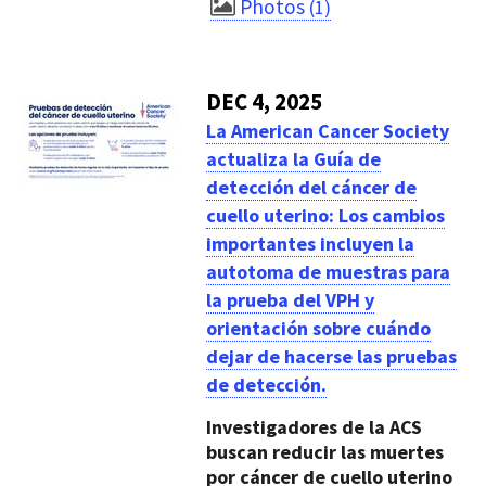
Photos
1
DEC 4, 2025
La American Cancer Society
actualiza la Guía de
detección del cáncer de
cuello uterino: Los cambios
importantes incluyen la
autotoma de muestras para
la prueba del VPH y
orientación sobre cuándo
dejar de hacerse las pruebas
de detección.
Investigadores de la ACS
buscan reducir las muertes
por cáncer de cuello uterino