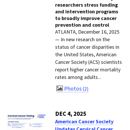
researchers stress funding
and intervention programs
to broadly improve cancer
prevention and control
ATLANTA, December 16, 2025
— In new research on the
status of cancer disparities in
the United States, American
Cancer Society (ACS) scientists
report higher cancer mortality
rates among adults...
Photos
2
DEC 4, 2025
American Cancer Society
Updates Cervical Cancer