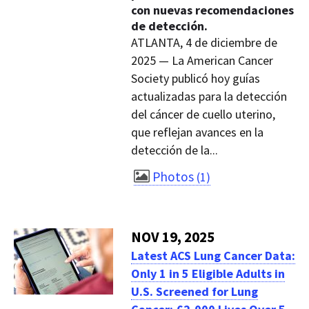
con nuevas recomendaciones
de detección.
ATLANTA, 4 de diciembre de
2025 — La American Cancer
Society publicó hoy guías
actualizadas para la detección
del cáncer de cuello uterino,
que reflejan avances en la
detección de la...
Photos
1
NOV 19, 2025
Latest ACS Lung Cancer Data:
Only 1 in 5 Eligible Adults in
U.S. Screened for Lung